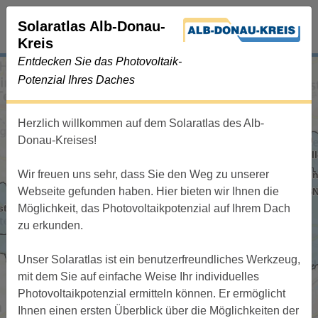
Solaratlas Alb-Donau-
Kreis
Entdecken Sie das Photovoltaik-
Potenzial Ihres Daches
Ort
Herzlich willkommen auf dem Solaratlas des Alb-
Straße
Haus-Nr.
Donau-Kreises!
Wir freuen uns sehr, dass Sie den Weg zu unserer
Webseite gefunden haben. Hier bieten wir Ihnen die
Möglichkeit, das Photovoltaikpotenzial auf Ihrem Dach
zu erkunden.
Unser Solaratlas ist ein benutzerfreundliches Werkzeug,
mit dem Sie auf einfache Weise Ihr individuelles
Photovoltaikpotenzial ermitteln können. Er ermöglicht
Ihnen einen ersten Überblick über die Möglichkeiten der